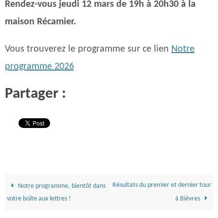
Rendez-vous jeudi 12 mars de 19h à 20h30 à la
maison Récamier.
Vous trouverez le programme sur ce lien
Notre
programme 2026
Partager :
Résultats du premier et dernier tour
Notre programme, bientôt dans
votre boîte aux lettres !
à Bièvres