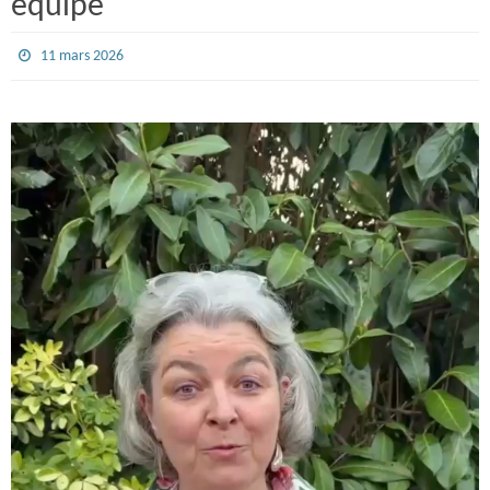
équipe
11 mars 2026