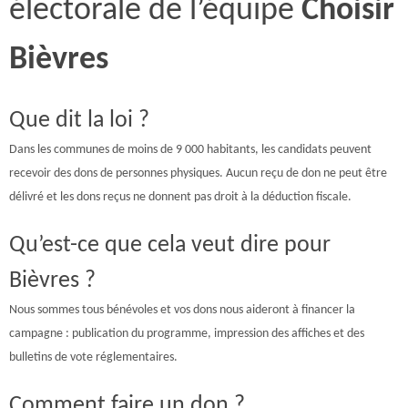
électorale de l’équipe
Choisir
Bièvres
Que dit la loi ?
Dans les communes de moins de 9 000 habitants, les candidats peuvent
recevoir des dons de personnes physiques. Aucun reçu de don ne peut être
délivré et les dons reçus ne donnent pas droit à la déduction fiscale.
Qu’est-ce que cela veut dire pour
Bièvres ?
Nous sommes tous bénévoles et vos dons nous aideront à financer la
campagne : publication du programme, impression des affiches et des
bulletins de vote réglementaires.
Comment faire un don ?