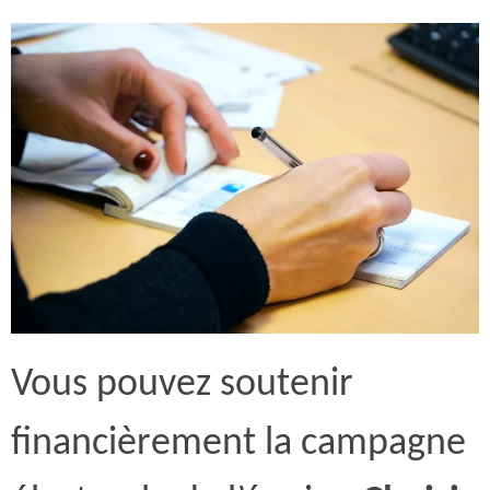
Vous pouvez soutenir
financièrement la campagne